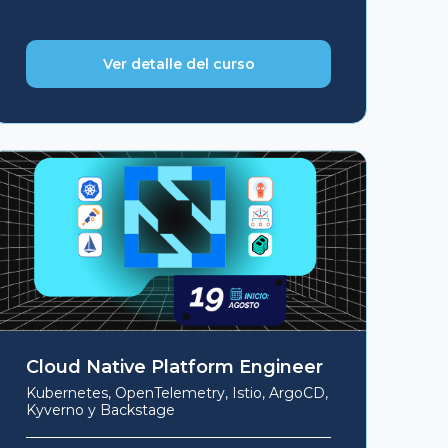
Ver detalle del curso
Cloud Native Platform Engineer
Kubernetes, OpenTelemetry, Istio, ArgoCD,
Kyverno y Backstage