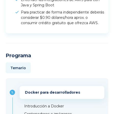
Java y Spring Boot
Para practicar de forma independiente deberás
considerar $0.90 dólares/hora aprox. o
consumir crédito gratuito que ofrezca AWS.
Programa
Temario
Docker para desarrolladores
1.
Introducción a Docker