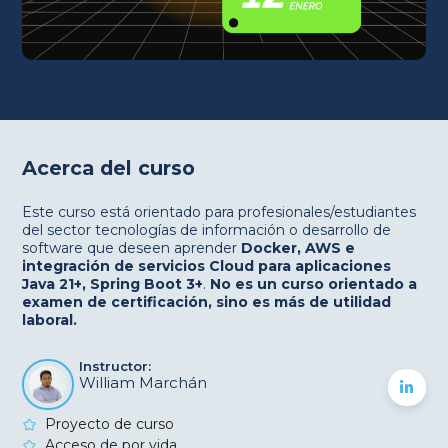
Acerca del curso
Este curso está orientado para profesionales/estudiantes
del sector tecnologías de información o desarrollo de
software que deseen aprender
Docker, AWS e
integración de servicios Cloud para aplicaciones
Java 21+, Spring Boot 3+
.
No es un curso orientado a
examen de certificación, sino es más de utilidad
laboral.
Instructor:
William Marchán
Proyecto de curso
Acceso de por vida