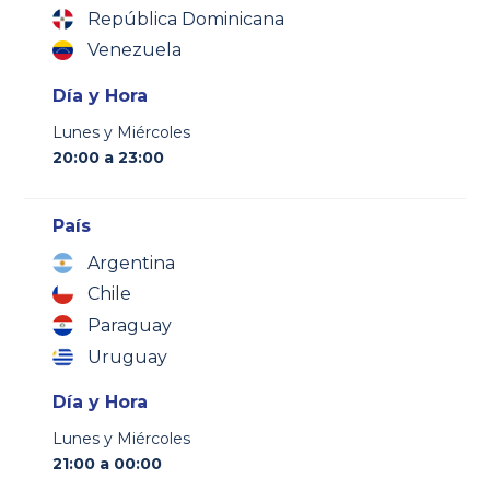
República Dominicana
Venezuela
Día y Hora
Lunes y Miércoles
20:00 a 23:00
País
Argentina
Chile
Paraguay
Uruguay
Día y Hora
Lunes y Miércoles
21:00 a 00:00