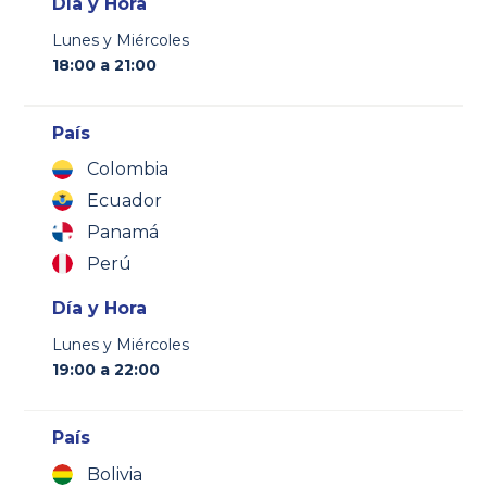
Día y Hora
Lunes y Miércoles
18:00 a 21:00
País
Colombia
Ecuador
Panamá
Perú
Día y Hora
Lunes y Miércoles
19:00 a 22:00
País
Bolivia