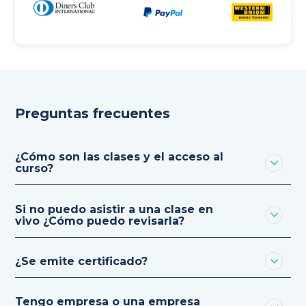
Preguntas frecuentes
¿Cómo son las clases y el acceso al
curso?
Si no puedo asistir a una clase en
vivo ¿Cómo puedo revisarla?
¿Se emite certificado?
Tengo empresa o una empresa