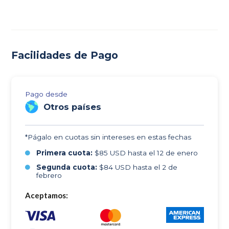
Facilidades de Pago
Pago desde
Otros países
*Págalo en cuotas sin intereses en estas fechas
Primera cuota:
$85 USD hasta el 12 de enero
Segunda cuota:
$84 USD hasta el 2 de
febrero
Aceptamos: