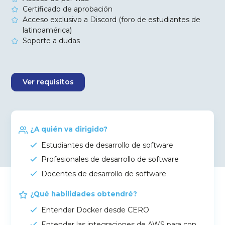
Certificado de aprobación
Acceso exclusivo a Discord (foro de estudiantes de
latinoamérica)
Soporte a dudas
Ver requisitos
¿A quién va dirigido?
Estudiantes de desarrollo de software
Profesionales de desarrollo de software
Docentes de desarrollo de software
¿Qué habilidades obtendré?
Entender Docker desde CERO
Entender las integraciones de AWS para con