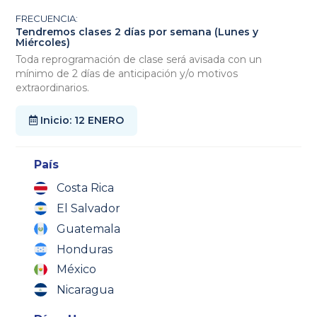
FRECUENCIA:
Tendremos clases 2 días por semana (Lunes y
Miércoles)
Toda reprogramación de clase será avisada con un
mínimo de 2 días de anticipación y/o motivos
extraordinarios.
Inicio: 12 ENERO
País
Costa Rica
El Salvador
Guatemala
Honduras
México
Nicaragua