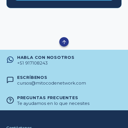
HABLA CON NOSOTROS
+51 917108243
ESCRÍBENOS
cursos@mitocodenetwork.com
PREGUNTAS FRECUENTES
Te ayudamos en lo que necesites
Contáctanos