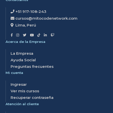
+51 917-108-243
cursos@mitocodenetwork.com
Lima, Perú
Acerca de la Empresa
La Empresa
Ayuda Social
Preguntas frecuentes
Mi cuenta
Ingresar
Ver mis cursos
Recuperar contraseña
Atención al cliente