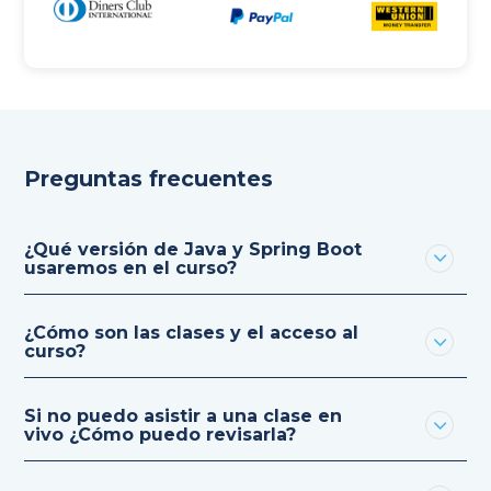
Preguntas frecuentes
¿Qué versión de Java y Spring Boot
usaremos en el curso?
¿Cómo son las clases y el acceso al
curso?
Si no puedo asistir a una clase en
vivo ¿Cómo puedo revisarla?