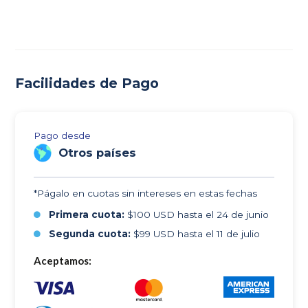
Facilidades de Pago
Pago desde
Otros países
*Págalo en cuotas sin intereses en estas fechas
Primera cuota:
$100 USD hasta el 24 de junio
Segunda cuota:
$99 USD hasta el 11 de julio
Aceptamos: