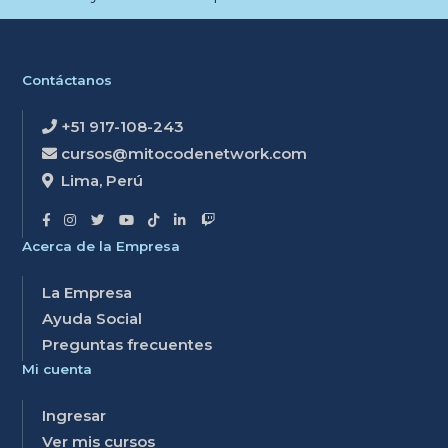
Contáctanos
+51 917-108-243
cursos@mitocodenetwork.com
Lima, Perú
Acerca de la Empresa
La Empresa
Ayuda Social
Preguntas frecuentes
Mi cuenta
Ingresar
Ver mis cursos