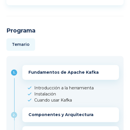
Programa
Temario
Fundamentos de Apache Kafka
1.
Introducción a la herramienta
Instalación
Cuando usar Kafka
Componentes y Arquitectura
2.