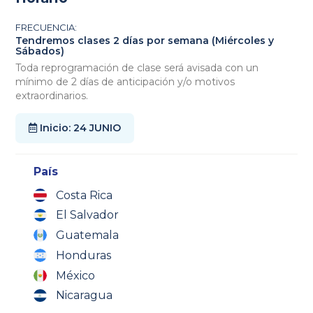
FRECUENCIA:
Tendremos clases 2 días por semana (Miércoles y
Sábados)
Toda reprogramación de clase será avisada con un
mínimo de 2 días de anticipación y/o motivos
extraordinarios.
Inicio: 24 JUNIO
País
Costa Rica
El Salvador
Guatemala
Honduras
México
Nicaragua