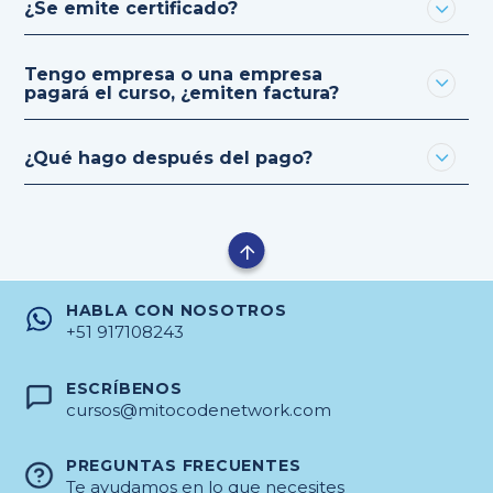
¿Se emite certificado?
Tengo empresa o una empresa
pagará el curso, ¿emiten factura?
¿Qué hago después del pago?
HABLA CON NOSOTROS
+51 917108243
ESCRÍBENOS
cursos@mitocodenetwork.com
PREGUNTAS FRECUENTES
Te ayudamos en lo que necesites