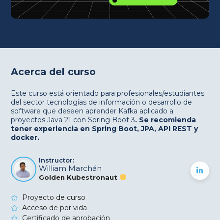
Acerca del curso
Este curso está orientado para profesionales/estudiantes
del sector tecnologías de información o desarrollo de
software que deseen aprender Kafka aplicado a
proyectos Java 21 con Spring Boot 3
. Se recomienda
tener experiencia en Spring Boot, JPA, API REST y
docker.
Instructor:
William Marchán
Golden Kubestronaut
Proyecto de curso
Acceso de por vida
Certificado de aprobación