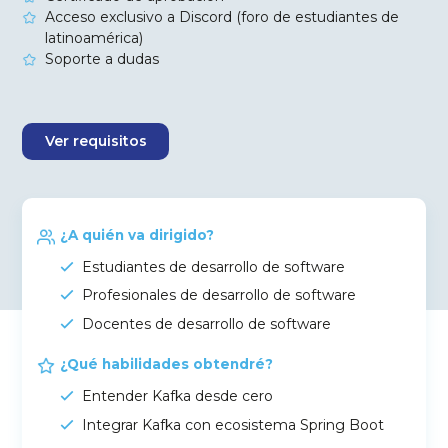
Acceso exclusivo a Discord (foro de estudiantes de
latinoamérica)
Soporte a dudas
Ver requisitos
¿A quién va dirigido?
Estudiantes de desarrollo de software
Profesionales de desarrollo de software
Docentes de desarrollo de software
¿Qué habilidades obtendré?
Entender Kafka desde cero
Integrar Kafka con ecosistema Spring Boot