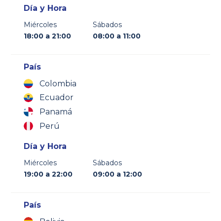
Día y Hora
Miércoles
Sábados
18:00 a 21:00
08:00 a 11:00
País
Colombia
Ecuador
Panamá
Perú
Día y Hora
Miércoles
Sábados
19:00 a 22:00
09:00 a 12:00
País