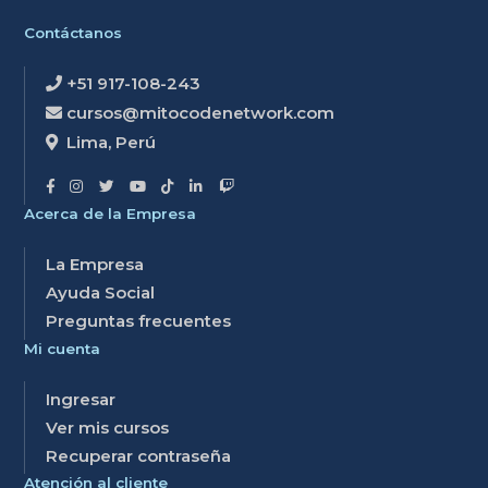
Contáctanos
+51 917-108-243
cursos@mitocodenetwork.com
Lima, Perú
Acerca de la Empresa
La Empresa
Ayuda Social
Preguntas frecuentes
Mi cuenta
Ingresar
Ver mis cursos
Recuperar contraseña
Atención al cliente