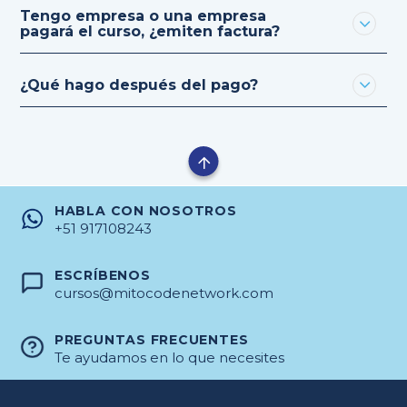
Tengo empresa o una empresa
pagará el curso, ¿emiten factura?
¿Qué hago después del pago?
HABLA CON NOSOTROS
+51 917108243
ESCRÍBENOS
cursos@mitocodenetwork.com
PREGUNTAS FRECUENTES
Te ayudamos en lo que necesites