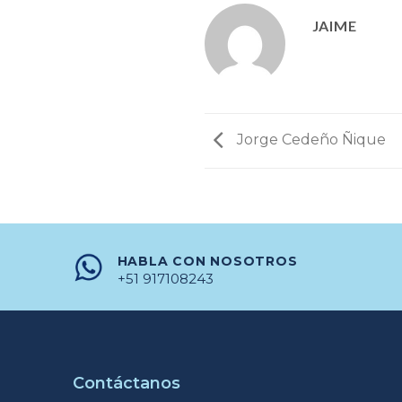
JAIME
Jorge Cedeño Ñique
HABLA CON NOSOTROS
+51 917108243
Contáctanos