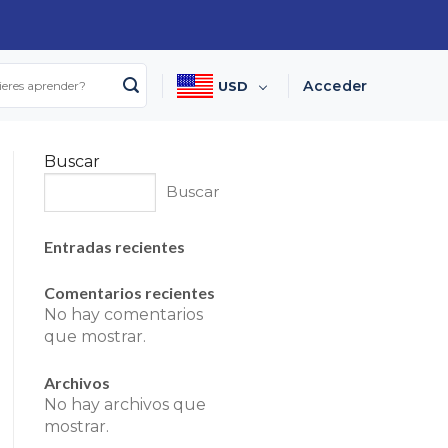
I
Acceder
USD
Buscar
Buscar
Entradas recientes
Comentarios recientes
No hay comentarios
que mostrar.
Archivos
No hay archivos que
mostrar.