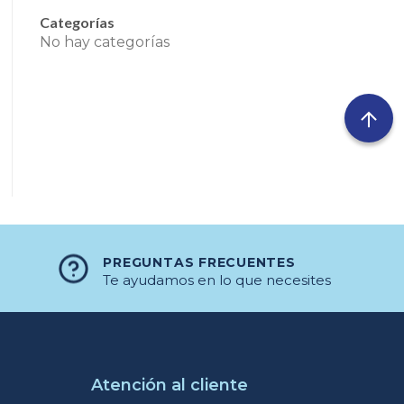
Categorías
No hay categorías
PREGUNTAS FRECUENTES
Te ayudamos en lo que necesites
Atención al cliente