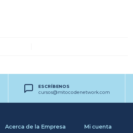
ESCRÍBENOS
cursos@mitocodenetwork.com
Acerca de la Empresa
Mi cuenta