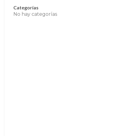
Categorías
No hay categorías