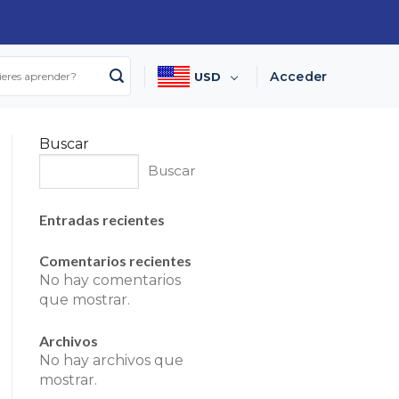
I
Acceder
USD
Buscar
Buscar
Entradas recientes
Comentarios recientes
No hay comentarios
que mostrar.
Archivos
No hay archivos que
mostrar.