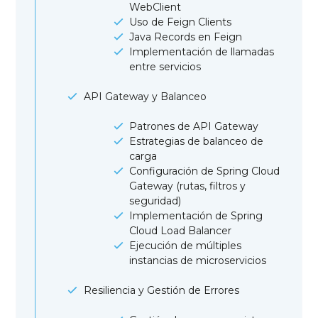
WebClient
Uso de Feign Clients
Java Records en Feign
Implementación de llamadas
entre servicios
API Gateway y Balanceo
Patrones de API Gateway
Estrategias de balanceo de
carga
Configuración de Spring Cloud
Gateway (rutas, filtros y
seguridad)
Implementación de Spring
Cloud Load Balancer
Ejecución de múltiples
instancias de microservicios
Resiliencia y Gestión de Errores