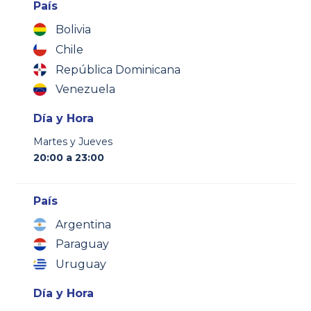
País
Bolivia
Chile
República Dominicana
Venezuela
Día y Hora
Martes y Jueves
20:00 a 23:00
País
Argentina
Paraguay
Uruguay
Día y Hora