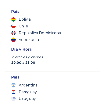
País
Bolivia
Chile
República Dominicana
Venezuela
Día y Hora
Miércoles y Viernes
20:00 a 23:00
País
Argentina
Paraguay
Uruguay