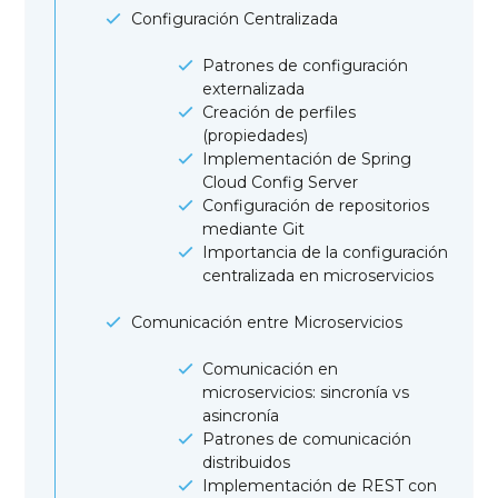
Configuración Centralizada
Patrones de configuración
externalizada
Creación de perfiles
(propiedades)
Implementación de Spring
Cloud Config Server
Configuración de repositorios
mediante Git
Importancia de la configuración
centralizada en microservicios
Comunicación entre Microservicios
Comunicación en
microservicios: sincronía vs
asincronía
Patrones de comunicación
distribuidos
Implementación de REST con