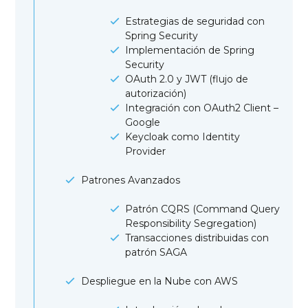
Estrategias de seguridad con
Spring Security
Implementación de Spring
Security
OAuth 2.0 y JWT (flujo de
autorización)
Integración con OAuth2 Client –
Google
Keycloak como Identity
Provider
Patrones Avanzados
Patrón CQRS (Command Query
Responsibility Segregation)
Transacciones distribuidas con
patrón SAGA
Despliegue en la Nube con AWS