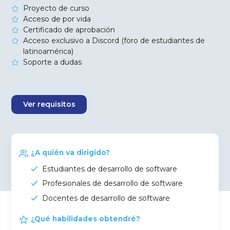
Proyecto de curso
Acceso de por vida
Certificado de aprobación
Acceso exclusivo a Discord (foro de estudiantes de
latinoamérica)
Soporte a dudas
Ver requisitos
¿A quién va dirigido?
Estudiantes de desarrollo de software
Profesionales de desarrollo de software
Docentes de desarrollo de software
¿Qué habilidades obtendré?