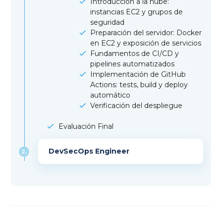
Introducción a la nube:
instancias EC2 y grupos de
seguridad
Preparación del servidor: Docker
en EC2 y exposición de servicios
Fundamentos de CI/CD y
pipelines automatizados
Implementación de GitHub
Actions: tests, build y deploy
automático
Verificación del despliegue
Evaluación Final
DevSecOps Engineer
2.