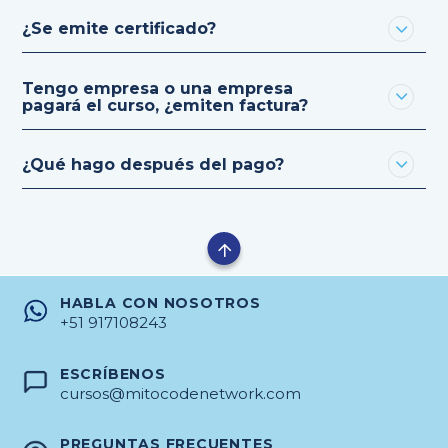
¿Se emite certificado?
Tengo empresa o una empresa
pagará el curso, ¿emiten factura?
¿Qué hago después del pago?
HABLA CON NOSOTROS
+51 917108243
ESCRÍBENOS
cursos@mitocodenetwork.com
PREGUNTAS FRECUENTES