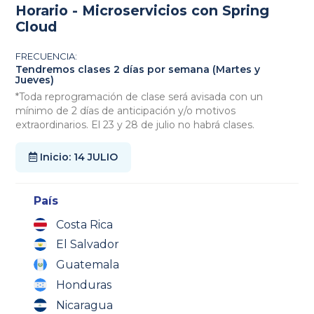
Horario - Microservicios con Spring
Cloud
FRECUENCIA:
Tendremos clases 2 días por semana (Martes y
Jueves)
*Toda reprogramación de clase será avisada con un
mínimo de 2 días de anticipación y/o motivos
extraordinarios. El 23 y 28 de julio no habrá clases.
Inicio: 14 JULIO
País
Costa Rica
El Salvador
Guatemala
Honduras
Nicaragua