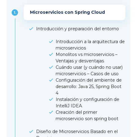
Microservicios con Spring Cloud
1.
Introducción y preparación del entorno
Introducción a la arquitectura de
microservicios
Monolitos vs microservicios –
Ventajas y desventajas
Cuándo usar (y cuándo no usar)
microservicios – Casos de uso
Configuración del ambiente de
desarrollo: Java 25, Spring Boot
4
Instalación y configuración de
IntelliJ IDEA
Creación del primer
microservicio son spring boot
Diseño de Microservicios Basado en el