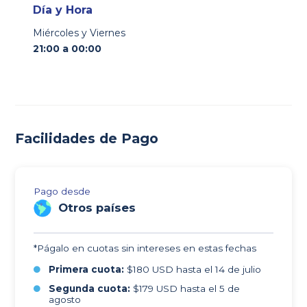
Día y Hora
Miércoles y Viernes
21:00 a 00:00
Facilidades de Pago
Pago desde
Otros países
*Págalo en cuotas sin intereses en estas fechas
Primera cuota:
$180 USD hasta el 14 de julio
Segunda cuota:
$179 USD hasta el 5 de
agosto