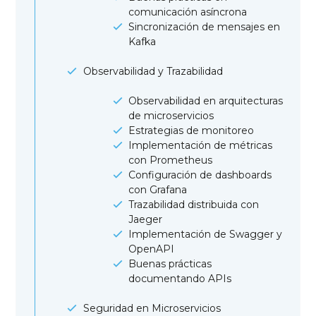
comunicación asíncrona
Sincronización de mensajes en
Kafka
Observabilidad y Trazabilidad
Observabilidad en arquitecturas
de microservicios
Estrategias de monitoreo
Implementación de métricas
con Prometheus
Configuración de dashboards
con Grafana
Trazabilidad distribuida con
Jaeger
Implementación de Swagger y
OpenAPI
Buenas prácticas
documentando APIs
Seguridad en Microservicios