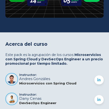
Acerca del curso
Este pack es la agrupación de los cursos
Microservicios
con Spring Cloud y DevSecOps Engineer a un precio
promocional por tiempo limitado.
Instructor:
Andres Gonzáles
Microservicios con Spring Cloud
Instructor:
Dany Cenas
DevSecOps Engineer