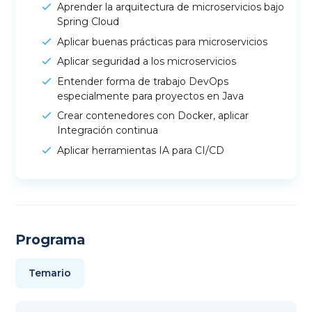
Aprender la arquitectura de microservicios bajo
Spring Cloud
Aplicar buenas prácticas para microservicios
Aplicar seguridad a los microservicios
Entender forma de trabajo DevOps
especialmente para proyectos en Java
Crear contenedores con Docker, aplicar
Integración continua
Aplicar herramientas IA para CI/CD
Programa
Temario