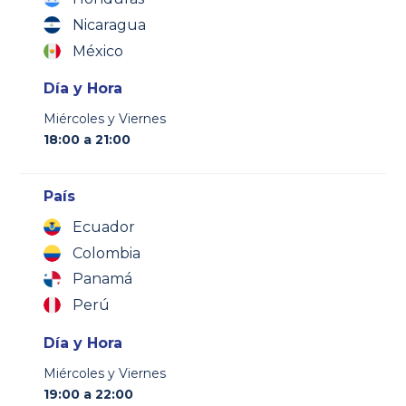
Nicaragua
México
Día y Hora
Miércoles y Viernes
18:00 a 21:00
País
Ecuador
Colombia
Panamá
Perú
Día y Hora
Miércoles y Viernes
19:00 a 22:00