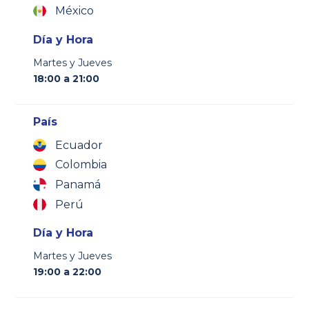
México
Día y Hora
Martes y Jueves
18:00 a 21:00
País
Ecuador
Colombia
Panamá
Perú
Día y Hora
Martes y Jueves
19:00 a 22:00