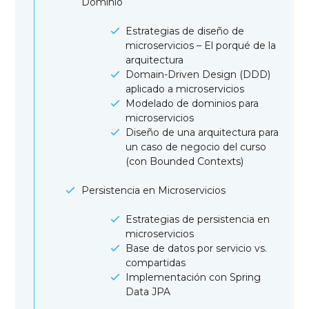
Dominio
Estrategias de diseño de
microservicios – El porqué de la
arquitectura
Domain-Driven Design (DDD)
aplicado a microservicios
Modelado de dominios para
microservicios
Diseño de una arquitectura para
un caso de negocio del curso
(con Bounded Contexts)
Persistencia en Microservicios
Estrategias de persistencia en
microservicios
Base de datos por servicio vs.
compartidas
Implementación con Spring
Data JPA