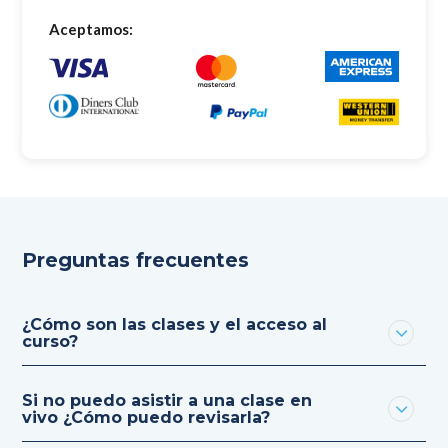
Aceptamos:
Preguntas frecuentes
¿Cómo son las clases y el acceso al
curso?
Si no puedo asistir a una clase en
vivo ¿Cómo puedo revisarla?