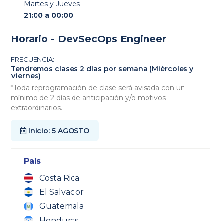
Martes y Jueves
21:00 a 00:00
Horario - DevSecOps Engineer
FRECUENCIA:
Tendremos clases 2 días por semana (Miércoles y
Viernes)
*Toda reprogramación de clase será avisada con un
mínimo de 2 días de anticipación y/o motivos
extraordinarios.
Inicio: 5 AGOSTO
País
Costa Rica
El Salvador
Guatemala
Honduras